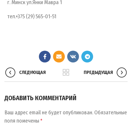
г. Минск ул.Янки Мавра 1
тел.+375 (29) 565-01-51
СЛЕДУЮЩАЯ
ПРЕДЫДУЩАЯ
ДОБАВИТЬ КОММЕНТАРИЙ
Ваш адрес email не будет опубликован.
Обязательные
поля помечены
*