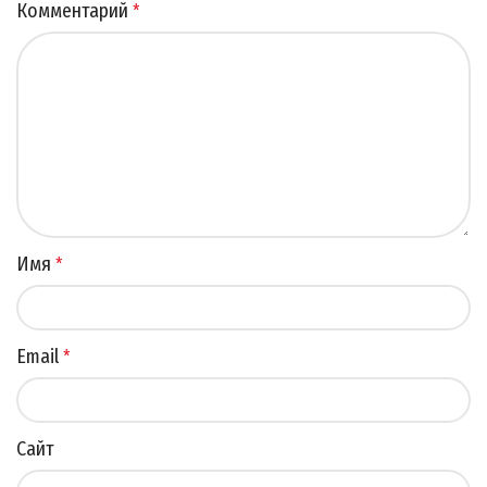
Комментарий
*
Имя
*
Email
*
Сайт