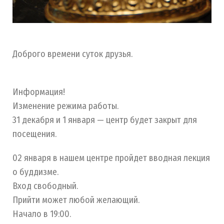
Доброго времени суток друзья.
Информация!
Изменение режима работы.
31 декабря и 1 января — центр будет закрыт для
посещения.
02 января в нашем центре пройдет вводная лекция
о буддизме.
Вход свободный.
Прийти может любой желающий.
Начало в 19:00.