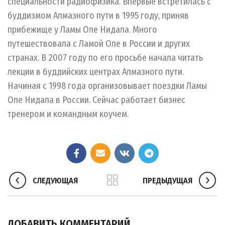
специальности радиофизика. Впервые встретилась с
буддизмом Алмазного пути в 1995 году, приняв
прибежище у Ламы Оле Нидала. Много
путешествовала с Ламой Оле в России и других
странах. В 2007 году по его просьбе начала читать
лекции в буддийских центрах Алмазного пути.
Начиная с 1998 года организовывает поездки Ламы
Оле Нидала в России. Сейчас работает бизнес
тренером и командным коучем.
СЛЕДУЮЩАЯ
ПРЕДЫДУЩАЯ
ДОБАВИТЬ КОММЕНТАРИЙ