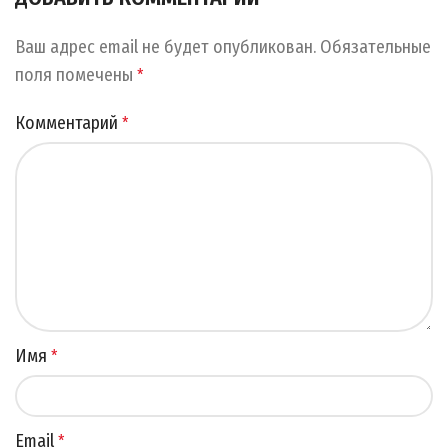
Ваш адрес email не будет опубликован.
Обязательные
поля помечены
*
Комментарий
*
Имя
*
Email
*