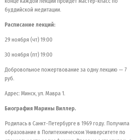
конце каждой лекции пройдёт мастер-класс по
буддийской медитации.
Расписание лекций:
29 ноября (чт) 19:00
30 ноября (пт) 19:00
Добровольное пожертвование за одну лекцию — 7
руб.
Адрес: Минск, ул. Мавра 1.
Биография Марины Виллер.
Родилась в Санкт-Петербурге в 1969 году. Получила
образование в Политехническом Университете по