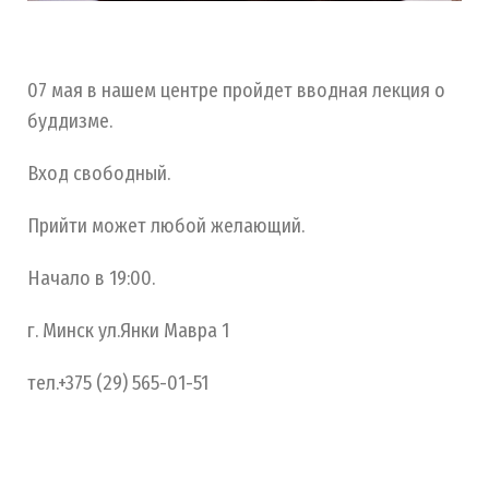
07 мая в нашем центре пройдет вводная лекция о
буддизме.
Вход свободный.
Прийти может любой желающий.
Начало в 19:00.
г. Минск ул.Янки Мавра 1
тел.+375 (29) 565-01-51