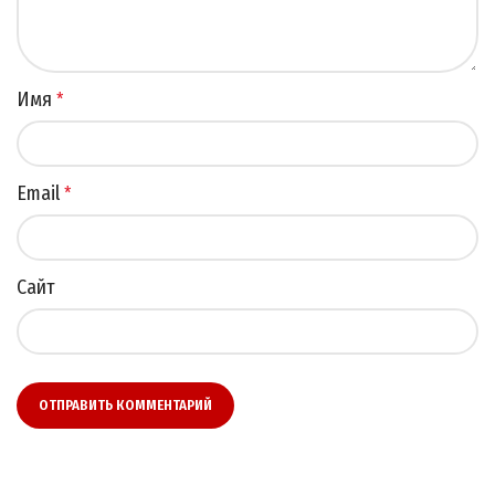
Имя
*
Email
*
Сайт