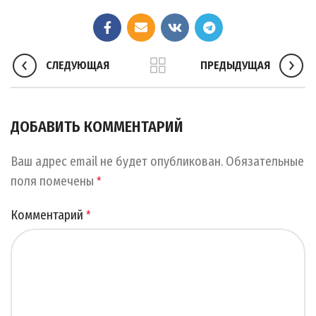
СЛЕДУЮЩАЯ
ПРЕДЫДУЩАЯ
ДОБАВИТЬ КОММЕНТАРИЙ
Ваш адрес email не будет опубликован.
Обязательные
поля помечены
*
Комментарий
*